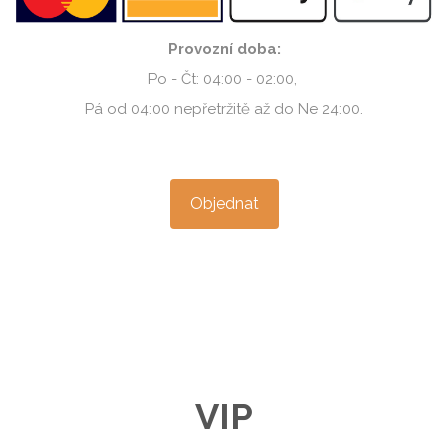
Provozní doba:
Po - Čt: 04:00 - 02:00,
Pá od 04:00 nepřetržitě až do Ne 24:00.
Objednat